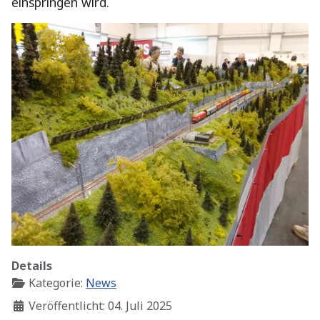
einspringen wird.
Details
Kategorie:
News
Veröffentlicht: 04. Juli 2025