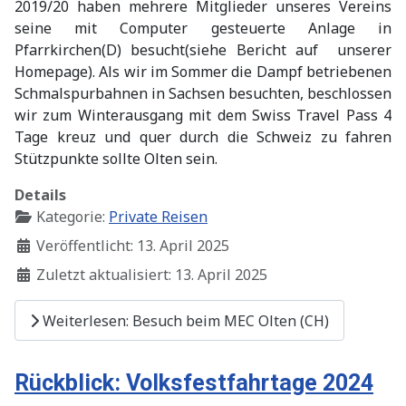
2019/20 haben mehrere Mitglieder unseres Vereins
seine mit Computer gesteuerte Anlage in
Pfarrkirchen(D) besucht(siehe Bericht auf unserer
Homepage). Als wir im Sommer die Dampf betriebenen
Schmalspurbahnen in Sachsen besuchten, beschlossen
wir zum Winterausgang mit dem Swiss Travel Pass 4
Tage kreuz und quer durch die Schweiz zu fahren
Stützpunkte sollte Olten sein.
Details
Kategorie:
Private Reisen
Veröffentlicht: 13. April 2025
Zuletzt aktualisiert: 13. April 2025
Weiterlesen: Besuch beim MEC Olten (CH)
Rückblick: Volksfestfahrtage 2024