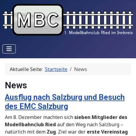
Aktuelle Seite:
Startseite
News
News
Ausflug nach Salzburg und Besuch
des EMC Salzburg
Am 8. Dezember machten sich
sieben Mitglieder des
Modellbahnclub Ried
auf den Weg nach Salzburg –
natürlich mit dem
Zug
. Ziel war der
erste Vereinstag