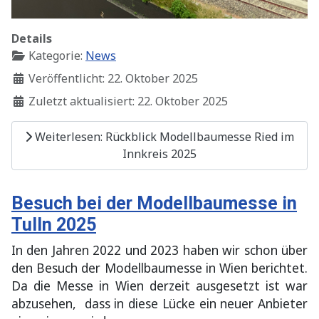
Details
Kategorie:
News
Veröffentlicht: 22. Oktober 2025
Zuletzt aktualisiert: 22. Oktober 2025
Weiterlesen: Rückblick Modellbaumesse Ried im
Innkreis 2025
Besuch bei der Modellbaumesse in
Tulln 2025
In den Jahren 2022 und 2023 haben wir schon über
den Besuch der Modellbaumesse in Wien berichtet.
Da die Messe in Wien derzeit ausgesetzt ist
war
abzusehen,
dass in diese Lücke ein neuer Anbieter