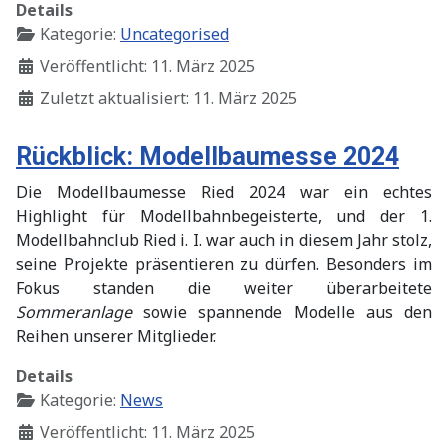
Details
Kategorie:
Uncategorised
Veröffentlicht: 11. März 2025
Zuletzt aktualisiert: 11. März 2025
Rückblick: Modellbaumesse 2024
Die Modellbaumesse Ried 2024 war ein echtes
Highlight für Modellbahnbegeisterte, und der 1.
Modellbahnclub Ried i. I. war auch in diesem Jahr stolz,
seine Projekte präsentieren zu dürfen. Besonders im
Fokus standen die weiter überarbeitete
Sommeranlage
sowie spannende Modelle aus den
Reihen unserer Mitglieder.
Details
Kategorie:
News
Veröffentlicht: 11. März 2025