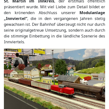
St. Martin im Innkreis
, der erstmals öffentlich
präsentiert wurde. Mit viel Liebe zum Detail bildet er
den krönenden Abschluss unserer
Modulanlage
„Innviertel“
, die in den vergangenen Jahren stetig
gewachsen ist. Der Bahnhof überzeugt nicht nur durch
seine originalgetreue Umsetzung, sondern auch durch
die stimmige Einbettung in die ländliche Szenerie des
Innviertels.