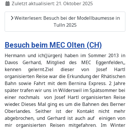
Zuletzt aktualisiert: 21. Oktober 2025
Weiterlesen: Besuch bei der Modellbaumesse in
Tulln 2025
Besuch beim MEC Olten (CH)
Hermann und ich(Jürgen) haben im Sommer 2013 in
Davos Gerhard, Mitglied des MEC Eggenfelden,,
kennen gelernt.Ziel dieser von Josef Hartl
organisierten Reise war die Erkundung der Rhätischen
Bahn sowie Fahrt mit dem Bernina Express. 2 Jahre
später trafen wir uns in Wilderswil im Spätsommer bei
einer nochmals von Josef Hartl organisierten Reise
wieder. Dieses Mal ging es um die Bahnen des Berner
Oberlandes. Seither ist der Kontakt nicht mehr
abgebrochen, und Gerhard ist auch auf einigen von
mir organisierten Reisen mitgefahren. Im Winter