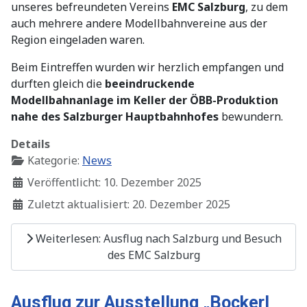
unseres befreundeten Vereins
EMC Salzburg
, zu dem
auch mehrere andere Modellbahnvereine aus der
Region eingeladen waren.
Beim Eintreffen wurden wir herzlich empfangen und
durften gleich die
beeindruckende
Modellbahnanlage im Keller der ÖBB-Produktion
nahe des Salzburger Hauptbahnhofes
bewundern.
Details
Kategorie:
News
Veröffentlicht: 10. Dezember 2025
Zuletzt aktualisiert: 20. Dezember 2025
Weiterlesen: Ausflug nach Salzburg und Besuch
des EMC Salzburg
Ausflug zur Ausstellung „Bockerl