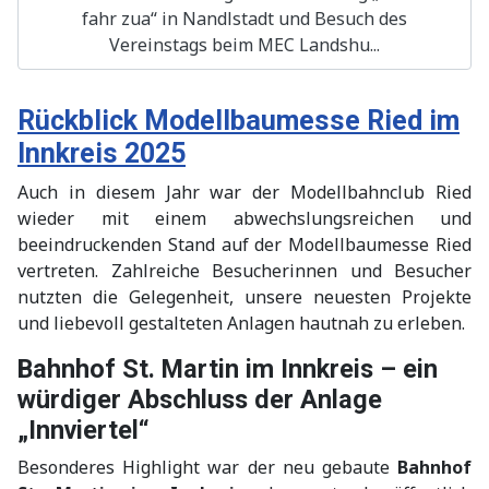
fahr zua“ in Nandlstadt und Besuch des
Vereinstags beim MEC Landshu...
Rückblick Modellbaumesse Ried im
Innkreis 2025
Auch in diesem Jahr war der Modellbahnclub Ried
wieder mit einem abwechslungsreichen und
beeindruckenden Stand auf der Modellbaumesse Ried
vertreten. Zahlreiche Besucherinnen und Besucher
nutzten die Gelegenheit, unsere neuesten Projekte
und liebevoll gestalteten Anlagen hautnah zu erleben.
Bahnhof St. Martin im Innkreis – ein
würdiger Abschluss der Anlage
„Innviertel“
Besonderes Highlight war der neu gebaute
Bahnhof