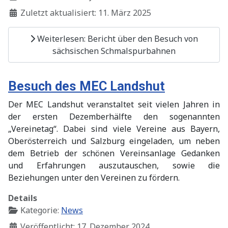
Zuletzt aktualisiert: 11. März 2025
Weiterlesen: Bericht über den Besuch von
sächsischen Schmalspurbahnen
Besuch des MEC Landshut
Der MEC Landshut veranstaltet seit vielen Jahren in
der ersten Dezemberhälfte den sogenannten
„Vereinetag“. Dabei sind viele Vereine aus Bayern,
Oberösterreich und Salzburg eingeladen, um neben
dem Betrieb der schönen Vereinsanlage Gedanken
und Erfahrungen auszutauschen, sowie die
Beziehungen unter den Vereinen zu fördern.
Details
Kategorie:
News
Veröffentlicht: 17. Dezember 2024