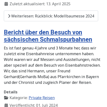
Zuletzt aktualisiert: 13. April 2025
Weiterlesen: Rückblick: Modellbaumesse 2024
Bericht über den Besuch von
sächsischen Schmalspurbahnen
Es ist fast genau 4 Jahre und 3 Monate her, dass wir
zuletzt eine Eisenbahnreise unternommen haben.
Wohl waren wir auf Messen und Ausstellungen, nicht
aber speziell auf dem Besuch von Eisenbahnstrecken.
Wir, das sind Hermann, unser Freund
Gerhard(Gerhards MoBa) aus Pfarrkirchen in Bayern
und der Chronist und zugleich Planer der Reisen.
Details
Kategorie:
Private Reisen
Veröffentlicht: 01. Juli 2024